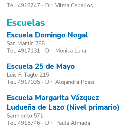
Tel. 4918747 - Dir. Vilma Ceballos
Escuelas
Escuela Domingo Nogal
San Martín 288
Tel. 4917131 - Dir. Monica Luna
Escuela 25 de Mayo
Luis F. Tagle 215
Tel. 4917035 - Dir. Alejandra Possi
Escuela Margarita Vázquez
Ludueña de Lazo (Nivel primario)
Sarmiento 571
Tel. 4918746 - Dir. Paula Almada