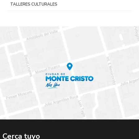
TALLERES CULTURALES
Cerca tuyo