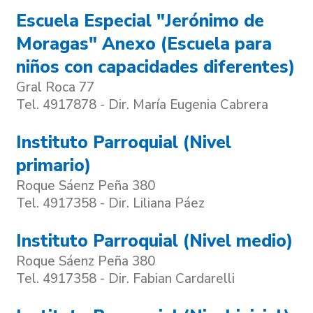
Escuela Especial "Jerónimo de
Moragas" Anexo (Escuela para
niños con capacidades diferentes)
Gral Roca 77
Tel. 4917878 - Dir. María Eugenia Cabrera
Instituto Parroquial (Nivel
primario)
Roque Sáenz Peña 380
Tel. 4917358 - Dir. Liliana Páez
Instituto Parroquial (Nivel medio)
Roque Sáenz Peña 380
Tel. 4917358 - Dir. Fabian Cardarelli