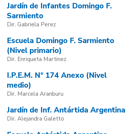
Jardín de Infantes Domingo F.
Sarmiento
Dir. Gabriela Perez
Escuela Domingo F. Sarmiento
(Nivel primario)
Dir. Enriqueta Martinez
I.P.E.M. Nº 174 Anexo (Nivel
medio)
Dir. Marcela Aranburu
Jardín de Inf. Antártida Argentina
Dir. Alejandra Galetto