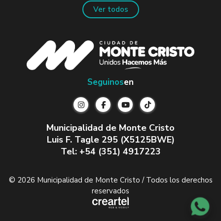
Ver todos
Seguinos
en
Municipalidad de Monte Cristo
Luis F. Tagle 295 (X5125BWE)
Tel: +54 (351) 4917223
© 2026 Municipalidad de Monte Cristo / Todos los derechos
reservados