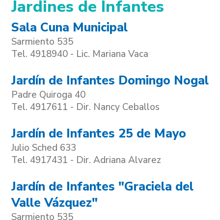
Jardines de Infantes
Sala Cuna Municipal
Sarmiento 535
Tel. 4918940 - Lic. Mariana Vaca
Jardín de Infantes Domingo Nogal
Padre Quiroga 40
Tel. 4917611 - Dir. Nancy Ceballos
Jardín de Infantes 25 de Mayo
Julio Sched 633
Tel. 4917431 - Dir. Adriana Alvarez
Jardín de Infantes "Graciela del
Valle Vázquez"
Sarmiento 535