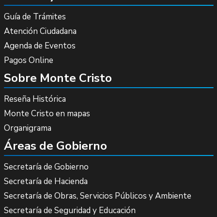
Guía de Trámites
Atención Ciudadana
Agenda de Eventos
Pagos Online
Sobre Monte Cristo
Reseña Histórica
Monte Cristo en mapas
Organigrama
Áreas de Gobierno
Secretaría de Gobierno
Secretaría de Hacienda
Secretaría de Obras, Servicios Públicos y Ambiente
Secretaría de Seguridad y Educación