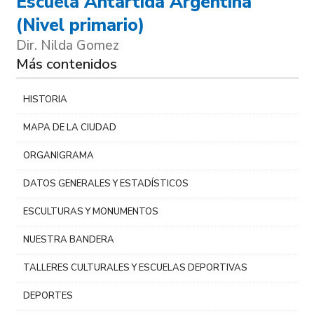
Escuela Antártida Argentina
(Nivel primario)
Dir. Nilda Gomez
Más contenidos
HISTORIA
MAPA DE LA CIUDAD
ORGANIGRAMA
DATOS GENERALES Y ESTADÍSTICOS
ESCULTURAS Y MONUMENTOS
NUESTRA BANDERA
TALLERES CULTURALES Y ESCUELAS DEPORTIVAS
DEPORTES