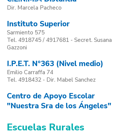
Dir. Marcela Pacheco
Instituto Superior
Sarmiento 575
Tel. 4918745 / 4917681 - Secret. Susana
Gazzoni
I.P.E.T. N°363 (Nivel medio)
Emilio Carraffa 74
Tel. 4918432 - Dir. Mabel Sanchez
Centro de Apoyo Escolar
"Nuestra Sra de los Ángeles"
Escuelas Rurales