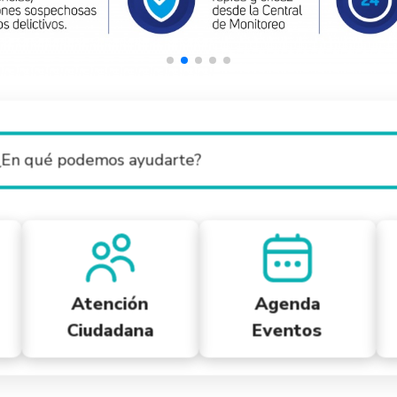
Atención
Agenda
Ciudadana
Eventos