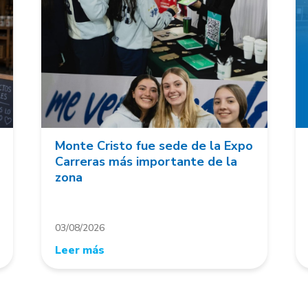
Monte Cristo fue sede de la Expo
Carreras más importante de la
zona
03/08/2026
Leer más