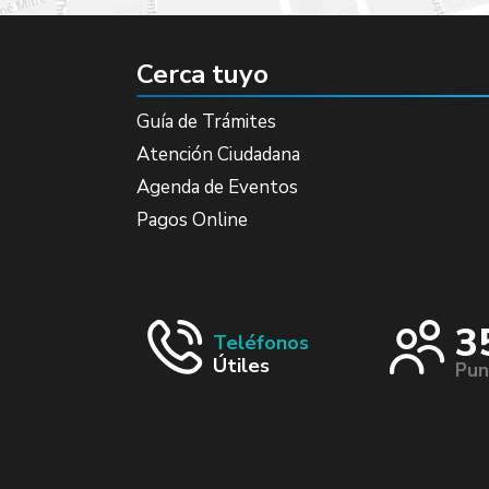
Cerca tuyo
Guía de Trámites
Atención Ciudadana
Agenda de Eventos
Pagos Online
3
Teléfonos
Útiles
Pun