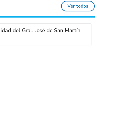
Ver todos