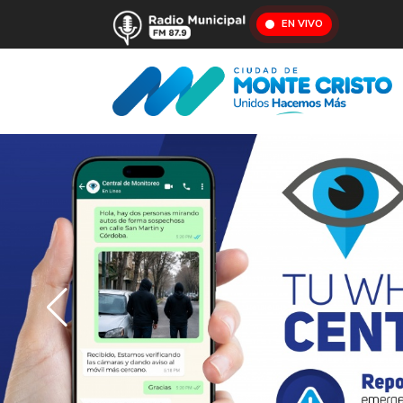
EN VIVO