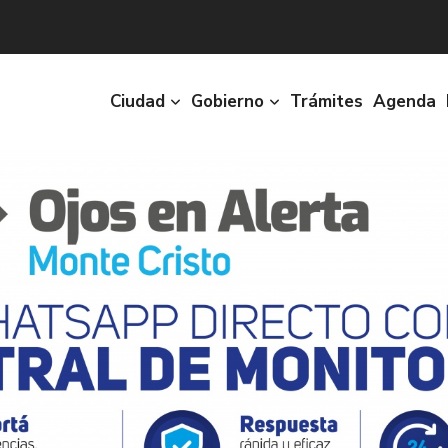
Ciudad
Gobierno
Trámites
Agenda