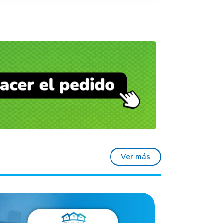
Ver más