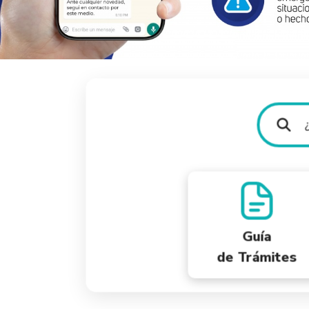
Guía
de Trámites