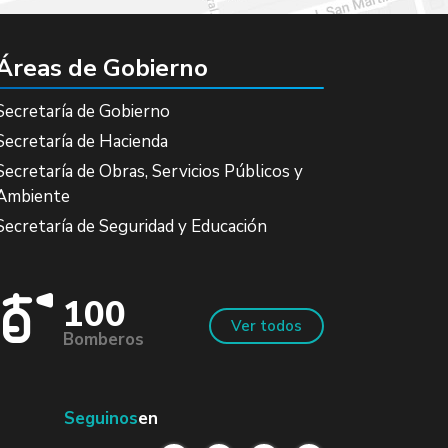
Áreas de Gobierno
Secretaría de Gobierno
Secretaría de Hacienda
Secretaría de Obras, Servicios Públicos y
Ambiente
Secretaría de Seguridad y Educación
100
Ver todos
Bomberos
Seguinos
en