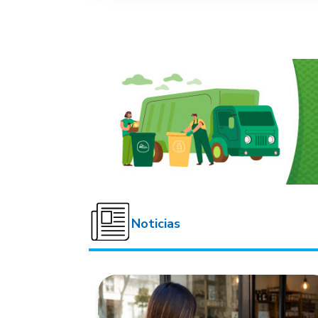
Noticias