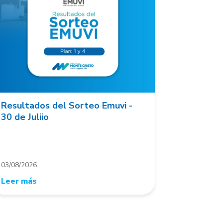
Resultados del Sorteo Emuvi -
30 de Juliio
03/08/2026
Leer más