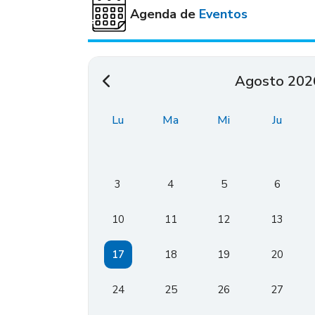
Agenda de
Eventos