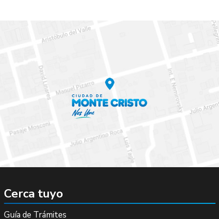
Cerca tuyo
Guía de Trámites