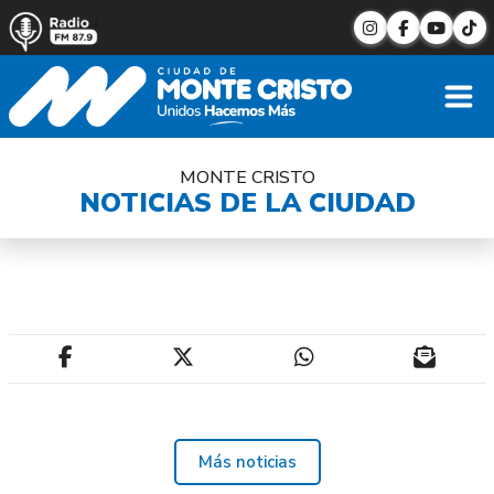
MONTE CRISTO
NOTICIAS DE LA CIUDAD
Más noticias