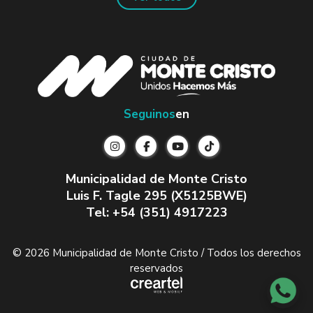
Seguinos
en
Municipalidad de Monte Cristo
Luis F. Tagle 295 (X5125BWE)
Tel: +54 (351) 4917223
© 2026 Municipalidad de Monte Cristo / Todos los derechos
reservados