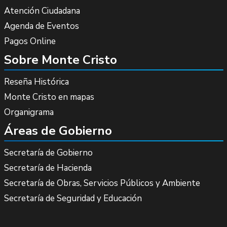
Atención Ciudadana
Agenda de Eventos
Pagos Online
Sobre Monte Cristo
Reseña Histórica
Monte Cristo en mapas
Organigrama
Áreas de Gobierno
Secretaría de Gobierno
Secretaría de Hacienda
Secretaría de Obras, Servicios Públicos y Ambiente
Secretaría de Seguridad y Educación