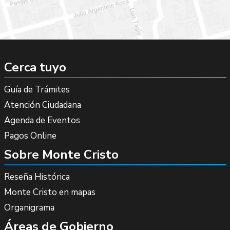
Cerca tuyo
Guía de Trámites
Atención Ciudadana
Agenda de Eventos
Pagos Online
Sobre Monte Cristo
Reseña Histórica
Monte Cristo en mapas
Organigrama
Áreas de Gobierno