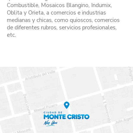
Combustible, Mosaicos Blangino, Indumix,
Oblita y Orieta, a comercios e industrias
medianas y chicas, como quioscos, comercios
de diferentes rubros, servicios profesionales,
etc.