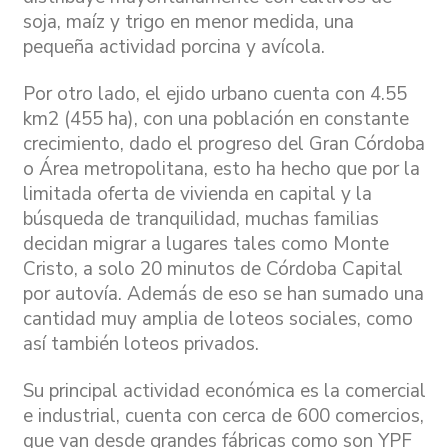
soja, maíz y trigo en menor medida, una
pequeña actividad porcina y avícola.
Por otro lado, el ejido urbano cuenta con 4.55
km2 (455 ha), con una población en constante
crecimiento, dado el progreso del Gran Córdoba
o Área metropolitana, esto ha hecho que por la
limitada oferta de vivienda en capital y la
búsqueda de tranquilidad, muchas familias
decidan migrar a lugares tales como Monte
Cristo, a solo 20 minutos de Córdoba Capital
por autovía. Además de eso se han sumado una
cantidad muy amplia de loteos sociales, como
así también loteos privados.
Su principal actividad económica es la comercial
e industrial, cuenta con cerca de 600 comercios,
que van desde grandes fábricas como son YPF