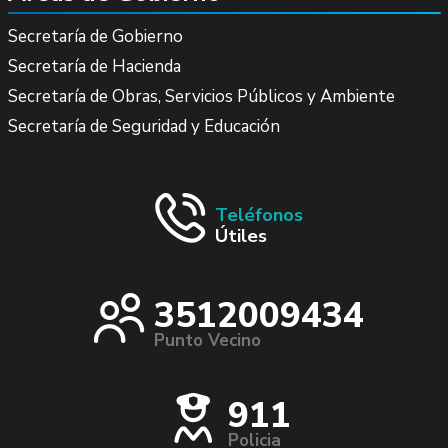
Secretaría de Gobierno
Secretaría de Hacienda
Secretaría de Obras, Servicios Públicos y Ambiente
Secretaría de Seguridad y Educación
Teléfonos
Útiles
3512009434
Punto Vecino
911
Policia