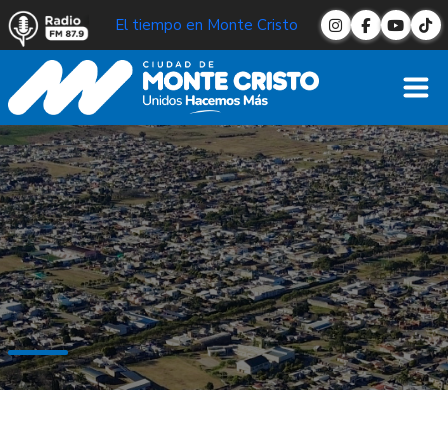
El tiempo en Monte Cristo