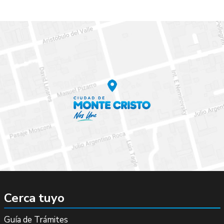
Cerca tuyo
Guía de Trámites