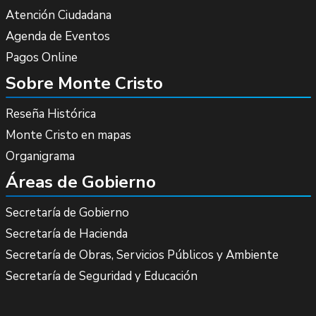
Atención Ciudadana
Agenda de Eventos
Pagos Online
Sobre Monte Cristo
Reseña Histórica
Monte Cristo en mapas
Organigrama
Áreas de Gobierno
Secretaría de Gobierno
Secretaría de Hacienda
Secretaría de Obras, Servicios Públicos y Ambiente
Secretaría de Seguridad y Educación