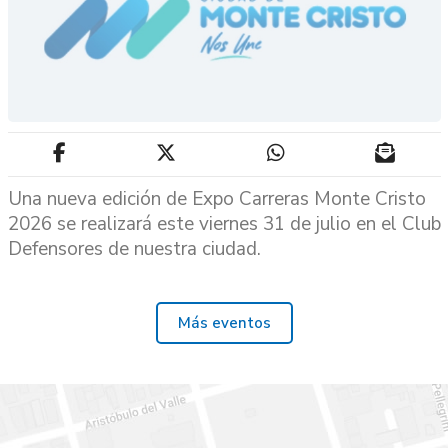
Una nueva edición de Expo Carreras Monte Cristo
2026 se realizará este viernes 31 de julio en el Club
Defensores de nuestra ciudad.
Más eventos