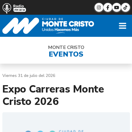
MONTE CRISTO
EVENTOS
Viernes 31 de julio del 2026
Expo Carreras Monte
Cristo 2026