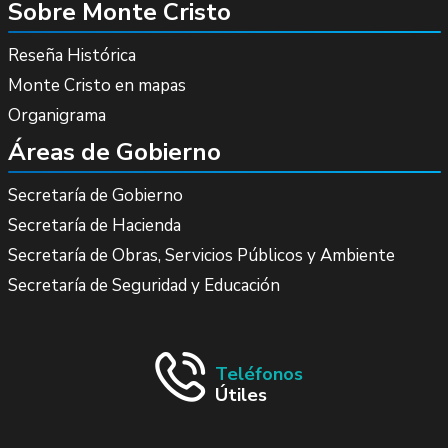
Sobre Monte Cristo
Reseña Histórica
Monte Cristo en mapas
Organigrama
Áreas de Gobierno
Secretaría de Gobierno
Secretaría de Hacienda
Secretaría de Obras, Servicios Públicos y Ambiente
Secretaría de Seguridad y Educación
Teléfonos
Útiles