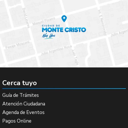
Cerca tuyo
Guía de Trámites
Atención Ciudadana
Agenda de Eventos
Pagos Online